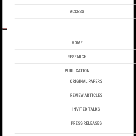
ACCESS
HOME
RESEARCH
PUBLICATION
ORIGINAL PAPERS
REVIEW ARTICLES
INVITED TALKS
PRESS RELEASES