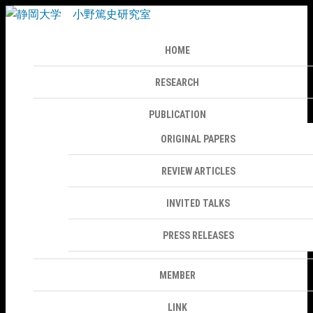
HOME
RESEARCH
PUBLICATION
ORIGINAL PAPERS
REVIEW ARTICLES
INVITED TALKS
PRESS RELEASES
MEMBER
LINK