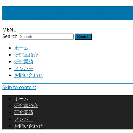
静岡大学工学部 浅井研究室
MENU
Search
ホーム
研究室紹介
研究業績
メンバー
お問い合わせ
Skip to content
ホーム
研究室紹介
研究業績
メンバー
お問い合わせ