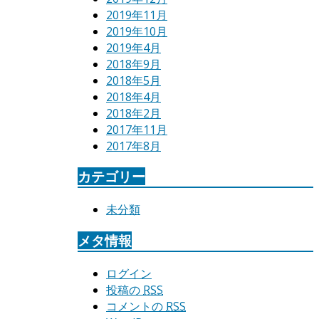
2019年11月
2019年10月
2019年4月
2018年9月
2018年5月
2018年4月
2018年2月
2017年11月
2017年8月
カテゴリー
未分類
メタ情報
ログイン
投稿の
RSS
コメントの
RSS