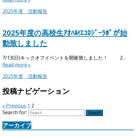
2025年度 活動報告
2025年度の高校生ｱｵﾊﾙ!ｴｺﾛｼﾞｰﾗﾎﾞが始
動致しました
7/13(日)キックオフイベントを開催致しました！ 2…
Read more »
2025年度 活動報告
投稿ナビゲーション
« Previous
1
2
Search for:
Search
アーカイブ