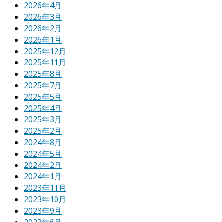
2026年4月
2026年3月
2026年2月
2026年1月
2025年12月
2025年11月
2025年8月
2025年7月
2025年5月
2025年4月
2025年3月
2025年2月
2024年8月
2024年5月
2024年2月
2024年1月
2023年11月
2023年10月
2023年9月