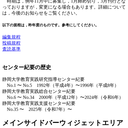
時期は，例年11月中に募集し，1月締め切り，3月刊行とな
っておりますが，変更になる場合もあります。詳細について
は，今後のお知らせをご覧ください。
以下の規程は，昨年度のものです。参考にしてください。
編集規程
投稿規程
査読基準
センター紀要の歴史
静岡大学教育実践研究指導センター紀要
No.1 〜 No.5 1992年（平成4年）〜1996年（平成8年）
静岡大学教育実践総合センター紀要
No.6 〜 No.34 2000年（平成12年）〜2024年（令和6年）
静岡大学教育実践支援センター紀要
No.35 〜 2025年（令和7年）〜
メインサイドバーウィジェットエリア