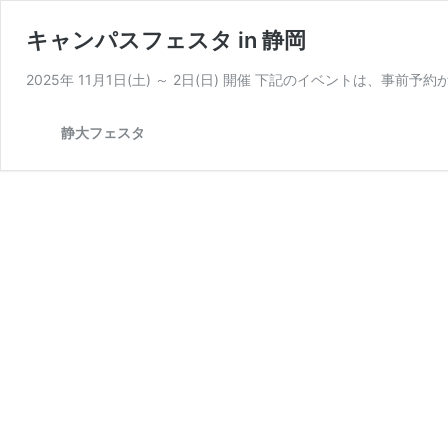
キャンパスフェスタ in 静岡
2025年 11月1日(土) ～ 2日(日) 開催 下記のイベントは、事
静大フェスタ