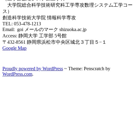
大学院総合科学技術研究科工学専攻数理システム工学コー
ス）
創造科学技術大学院 情報科学専攻
TEL: 053-478-1213
Email: goi メールのマーク shizuoka.ac.jp
Access: 静岡大学 工学部 5号館
〒432-8561 静岡県浜松市中央区城北３丁目５−１
Google Map
Proudly powered by WordPress
~
Theme: Penscratch by
WordPress.com
.