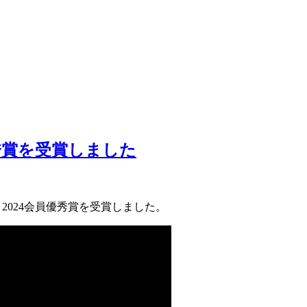
秀賞を受賞しました
ト2024会員優秀賞を受賞しました。