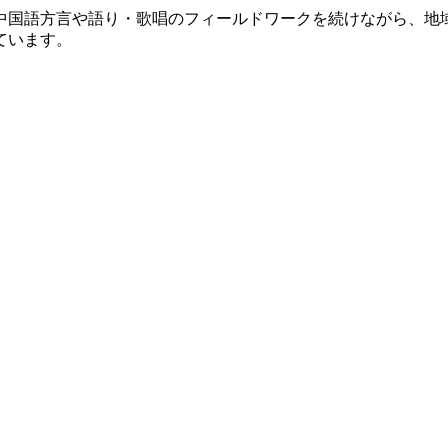
中国語方言や語り・歌唱のフィールドワークを続けながら、地
ています。