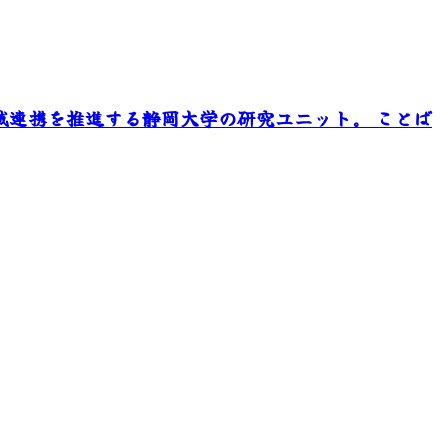
域連携を推進する静岡大学の研究ユニット。 ことば