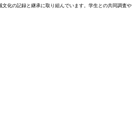
域文化の記録と継承に取り組んでいます。学生との共同調査や