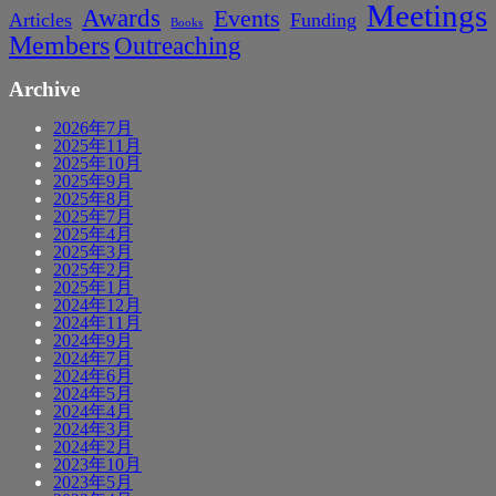
Meetings
Awards
Events
Articles
Funding
Books
Members
Outreaching
Archive
2026年7月
2025年11月
2025年10月
2025年9月
2025年8月
2025年7月
2025年4月
2025年3月
2025年2月
2025年1月
2024年12月
2024年11月
2024年9月
2024年7月
2024年6月
2024年5月
2024年4月
2024年3月
2024年2月
2023年10月
2023年5月