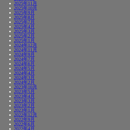
2025年11月
2025年10月
2025年9月
2025年8月
2025年7月
2025年4月
2025年3月
2025年2月
2025年1月
2024年12月
2024年11月
2024年9月
2024年7月
2024年6月
2024年5月
2024年4月
2024年3月
2024年2月
2023年10月
2023年5月
2023年4月
2023年3月
2023年2月
2023年1月
2022年12月
2022年9月
2022年6月
2022年4月