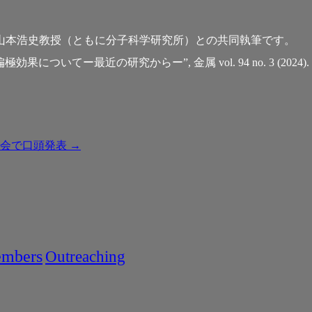
山本浩史教授（ともに分子科学研究所）との共同執筆です。
ついてー最近の研究からー”, 金属 vol. 94 no. 3 (2024).
大会で口頭発表
→
mbers
Outreaching