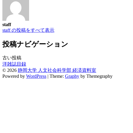
staff
staff の投稿をすべて表示
投稿ナビゲーション
古い投稿
洋雑誌目録
© 2026
静岡大学 人文社会科学部 経済資料室
Powered by
WordPress
|
Theme:
Graphy
by Themegraphy