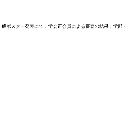
ける一般ポスター発表にて，学会正会員による審査の結果，学部・