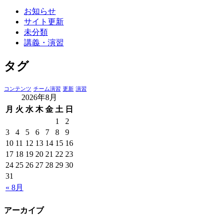
お知らせ
サイト更新
未分類
講義・演習
タグ
コンテンツ
チーム演習
更新
演習
2026年8月
月
火
水
木
金
土
日
1
2
3
4
5
6
7
8
9
10
11
12
13
14
15
16
17
18
19
20
21
22
23
24
25
26
27
28
29
30
31
« 8月
アーカイブ