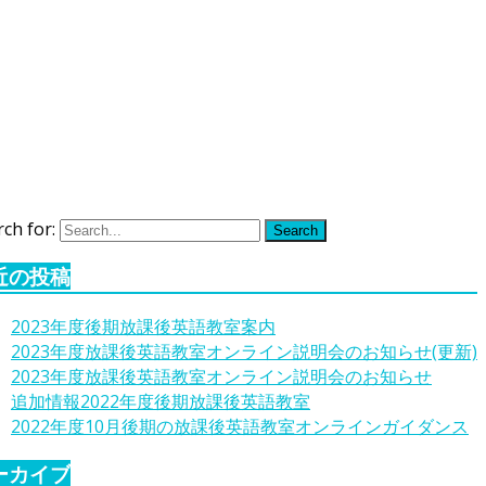
ch for:
Search
近の投稿
2023年度後期放課後英語教室案内
2023年度放課後英語教室オンライン説明会のお知らせ(更新)
2023年度放課後英語教室オンライン説明会のお知らせ
追加情報2022年度後期放課後英語教室
2022年度10月後期の放課後英語教室オンラインガイダンス
ーカイブ