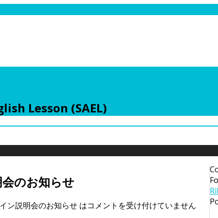
lish Lesson (SAEL)
Co
明会のお知らせ
Fo
R
P
ライン説明会のお知らせ は
コメントを受け付けていません