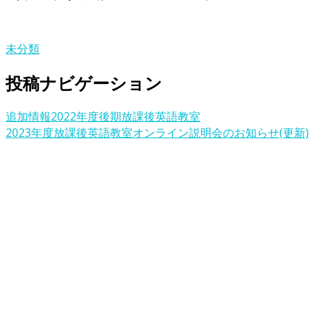
未分類
投稿ナビゲーション
追加情報2022年度後期放課後英語教室
2023年度放課後英語教室オンライン説明会のお知らせ(更新)