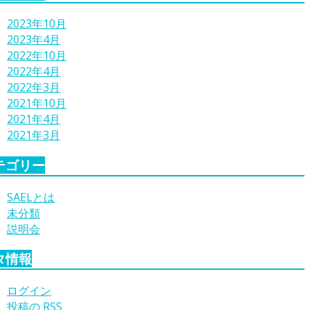
2023年10月
2023年4月
2022年10月
2022年4月
2022年3月
2021年10月
2021年4月
2021年3月
テゴリー
SAELとは
未分類
説明会
タ情報
ログイン
投稿の
RSS