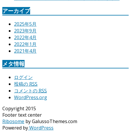
アーカイブ
2025年5月
2023年9月
2022年4月
2022年1月
2021年4月
メタ情報
ログイン
投稿の
RSS
コメントの
RSS
WordPress.org
Copyright 2015
Footer text center
Ribosome
by GalussoThemes.com
Powered by
WordPress