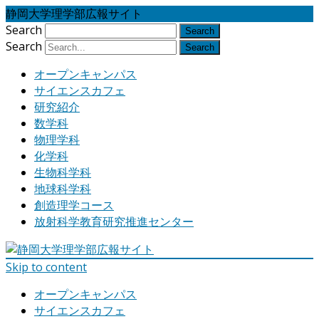
静岡大学理学部広報サイト
Search
Search
オープンキャンパス
サイエンスカフェ
研究紹介
数学科
物理学科
化学科
生物科学科
地球科学科
創造理学コース
放射科学教育研究推進センター
Skip to content
オープンキャンパス
サイエンスカフェ