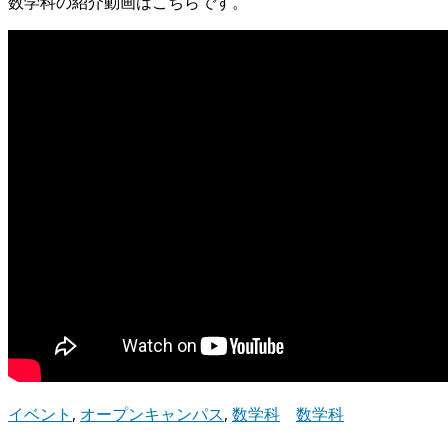
数学科の紹介動画はこちらです。
イベント
,
オープンキャンパス
,
数学科
数学科