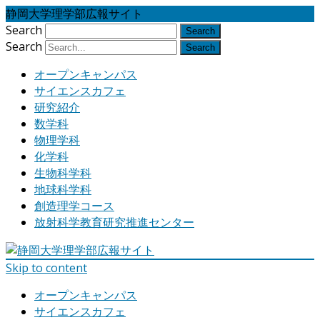
静岡大学理学部広報サイト
Search
Search
オープンキャンパス
サイエンスカフェ
研究紹介
数学科
物理学科
化学科
生物科学科
地球科学科
創造理学コース
放射科学教育研究推進センター
Skip to content
オープンキャンパス
サイエンスカフェ