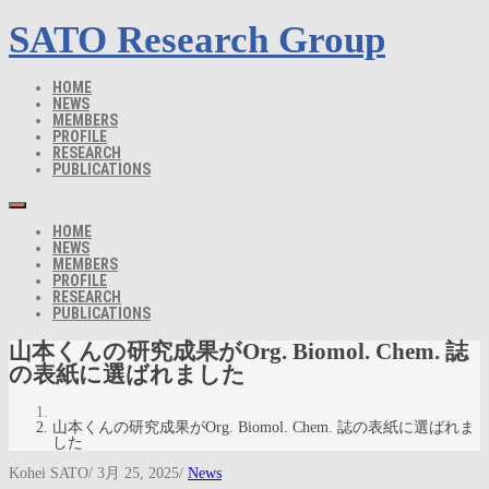
SATO Research Group
HOME
NEWS
MEMBERS
PROFILE
RESEARCH
PUBLICATIONS
HOME
NEWS
MEMBERS
PROFILE
RESEARCH
PUBLICATIONS
山本くんの研究成果がOrg. Biomol. Chem. 誌
の表紙に選ばれました
山本くんの研究成果がOrg. Biomol. Chem. 誌の表紙に選ばれま
した
Kohei SATO
/
3月 25, 2025
/
News