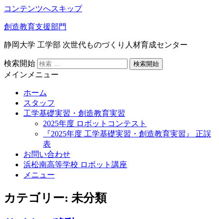
コンテンツへスキップ
創造教育支援部門
静岡大学 工学部 次世代ものづくり人材育成センター
検索開始
メインメニュー
ホーム
スタッフ
工学基礎実習・創造教育実習
2025年度 ロボットコンテスト
『2025年度 工学基礎実習・創造教育実習』 正誤
表
お問い合わせ
浜松南高等学校 ロボット講座
メニュー
カテゴリー: 未分類