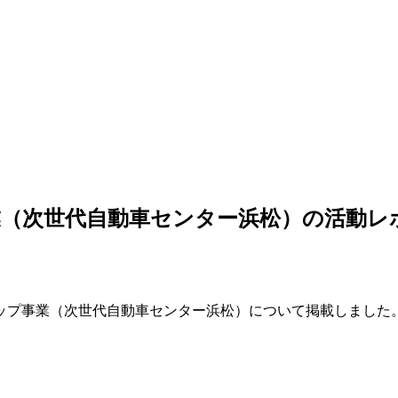
（次世代自動車センター浜松）の活動レ
ップ事業（次世代自動車センター浜松）について掲載しました