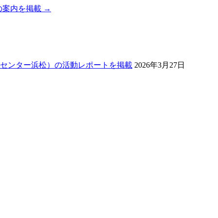
テムの案内を掲載
→
センター浜松）の活動レポートを掲載
2026年3月27日