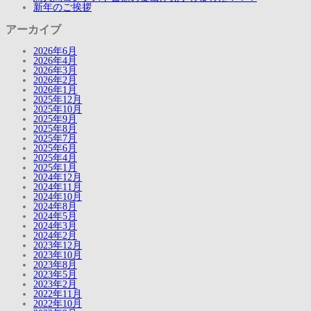
新年のご挨拶
アーカイブ
2026年6月
2026年4月
2026年3月
2026年2月
2026年1月
2025年12月
2025年10月
2025年9月
2025年8月
2025年7月
2025年6月
2025年4月
2025年1月
2024年12月
2024年11月
2024年10月
2024年8月
2024年5月
2024年3月
2024年2月
2023年12月
2023年10月
2023年8月
2023年5月
2023年2月
2022年11月
2022年10月