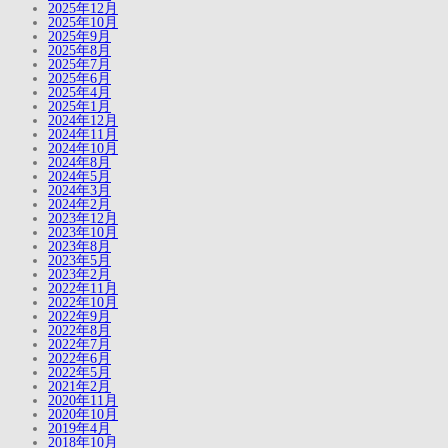
2025年12月
2025年10月
2025年9月
2025年8月
2025年7月
2025年6月
2025年4月
2025年1月
2024年12月
2024年11月
2024年10月
2024年8月
2024年5月
2024年3月
2024年2月
2023年12月
2023年10月
2023年8月
2023年5月
2023年2月
2022年11月
2022年10月
2022年9月
2022年8月
2022年7月
2022年6月
2022年5月
2021年2月
2020年11月
2020年10月
2019年4月
2018年10月