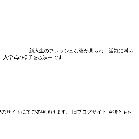
＿＿＿／ 新入生のフレッシュな姿が見られ、活気に満ち
入学式の様子を放映中です！
記のサイトにてご参照頂けます。 旧ブログサイト 今後とも何