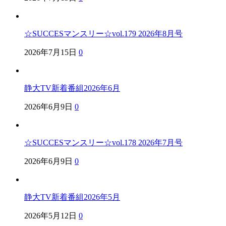
☆SUCCESマンスリー☆vol.179 2026年8月号
2026年7月15日
0
静大TV新着番組2026年6月
2026年6月9日
0
☆SUCCESマンスリー☆vol.178 2026年7月号
2026年6月9日
0
静大TV新着番組2026年5月
2026年5月12日
0