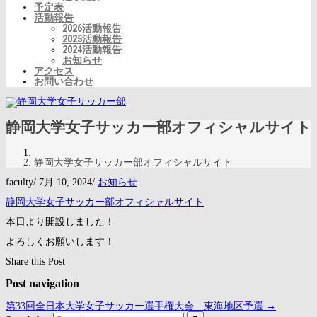
予定表
活動報告
2026活動報告
2025活動報告
2024活動報告
お知らせ
アクセス
お問い合わせ
静岡大学女子サッカー部オフィシャルサイト
静岡大学女子サッカー部オフィシャルサイト
faculty
/
7月 10, 2024
/
お知らせ
静岡大学女子サッカー部オフィシャルサイト
本日より開設しました！
よろしくお願いします！
Share this Post
Post navigation
第33回全日本大学女子サッカー選手権大会 東海地区予選
→