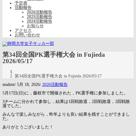
予定表
活動報告
2026活動報告
2025活動報告
2024活動報告
お知らせ
アクセス
お問い合わせ
第34回全国PK選手権大会 in Fujieda
2026/05/17
第34回全国PK選手権大会 in Fujieda 2026/05/17
student
/
5月 18, 2026
/
2026活動報告
5月17日(日)に，藤枝市で開催された，PK選手権に参加しました。
3チームに分かれて参加し，結果は1回戦敗退，2回戦敗退，2回戦敗
退でした。
みんなで楽しみながら，昨年よりも良い結果を残すことができまし
た。
ありがとうございました！