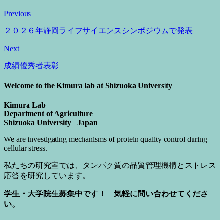
Previous
２０２６年静岡ライフサイエンスシンポジウムで発表
Next
成績優秀者表彰
Welcome to the Kimura lab at Shizuoka University
Kimura Lab
Department of Agriculture
Shizuoka University Japan
We are investigating mechanisms of protein quality control during
cellular stress.
私たちの研究室では、タンパク質の品質管理機構とストレス
応答を研究しています。
学生・大学院生募集中です！ 気軽に問い合わせてくださ
い。