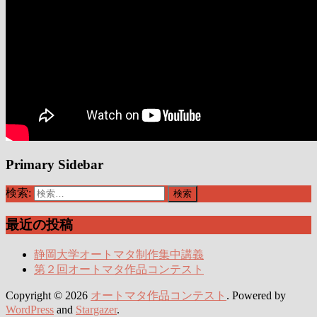
Primary Sidebar
検索:
最近の投稿
静岡大学オートマタ制作集中講義
第２回オートマタ作品コンテスト
Copyright © 2026
オートマタ作品コンテスト
. Powered by
WordPress
and
Stargazer
.