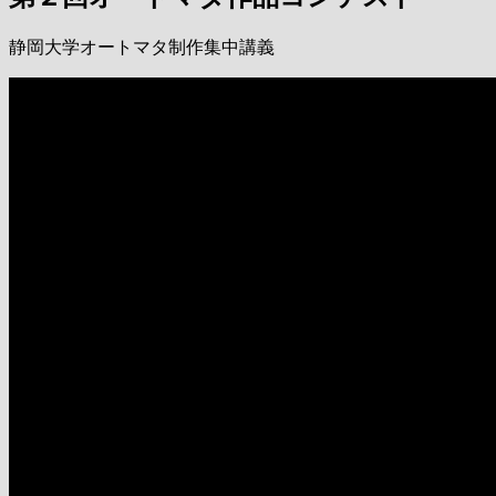
静岡大学オートマタ制作集中講義