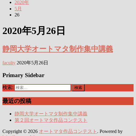
2020年
5月
26
2020年5月26日
静岡大学オートマタ制作集中講義
faculty
2020年5月26日
Primary Sidebar
検索:
最近の投稿
静岡大学オートマタ制作集中講義
第２回オートマタ作品コンテスト
Copyright © 2026
オートマタ作品コンテスト
. Powered by