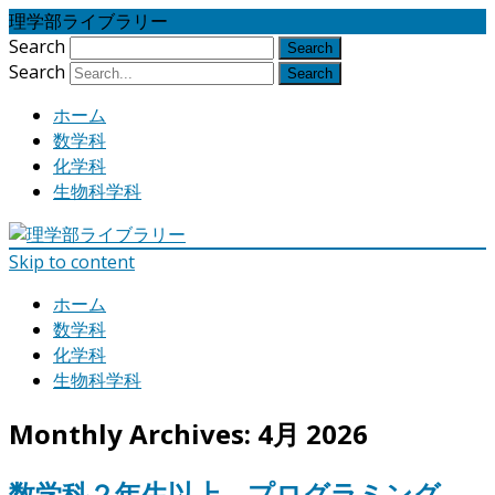
理学部ライブラリー
Search
Search
ホーム
数学科
化学科
生物科学科
Skip to content
ホーム
数学科
化学科
生物科学科
Monthly Archives:
4月 2026
数学科２年生以上 プログラミング