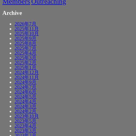
Members
Outreaching
Archive
2026年7月
2025年11月
2025年10月
2025年9月
2025年8月
2025年7月
2025年4月
2025年3月
2025年2月
2025年1月
2024年12月
2024年11月
2024年9月
2024年7月
2024年6月
2024年5月
2024年4月
2024年3月
2024年2月
2023年10月
2023年5月
2023年4月
2023年3月
2023年2月