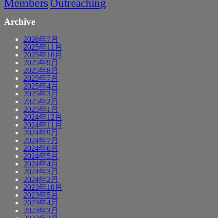
Members
Outreaching
Archive
2026年7月
2025年11月
2025年10月
2025年9月
2025年8月
2025年7月
2025年4月
2025年3月
2025年2月
2025年1月
2024年12月
2024年11月
2024年9月
2024年7月
2024年6月
2024年5月
2024年4月
2024年3月
2024年2月
2023年10月
2023年5月
2023年4月
2023年3月