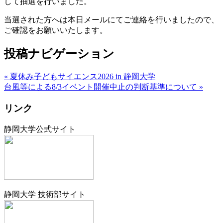
して抽選を行いました。
当選された方へは本日メールにてご連絡を行いましたので、
ご確認をお願いいたします。
投稿ナビゲーション
« 夏休み子どもサイエンス2026 in 静岡大学
台⾵等による8/3イベント開催中⽌の判断基準について »
リンク
静岡大学公式サイト
静岡大学 技術部サイト