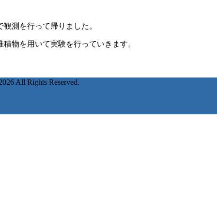
で観測を行って帰りました。
堆積物を用いて実験を行っていきます。
2026 All Rights Reserved.