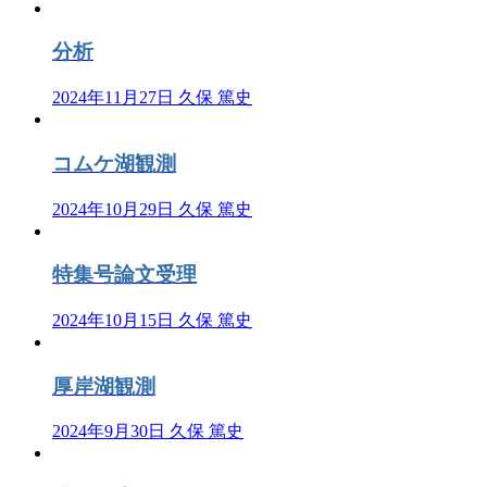
分析
2024年11月27日
久保 篤史
コムケ湖観測
2024年10月29日
久保 篤史
特集号論文受理
2024年10月15日
久保 篤史
厚岸湖観測
2024年9月30日
久保 篤史