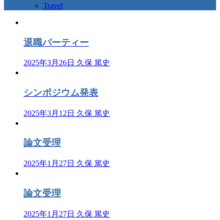
Travel
退職パーティー
2025年3月26日
久保 篤史
シンポジウム発表
2025年3月12日
久保 篤史
論文受理
2025年1月27日
久保 篤史
論文受理
2025年1月27日
久保 篤史