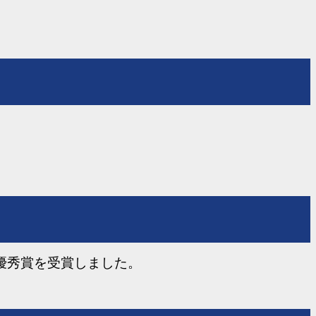
て優秀賞を受賞しました。