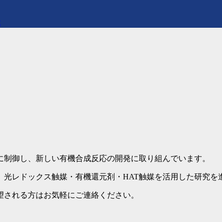
t
に制御し、新しい有機合成反応の開発に取り組んでいます。
、光レドックス触媒・有機還元剤・HAT触媒を活用した研究を
望される方はお気軽にご連絡ください。