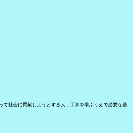
って社会に貢献しようとする人，工学を学ぶうえで必要な基