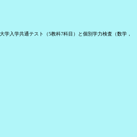
 大学入学共通テスト（5教科7科目）と個別学力検査（数学，