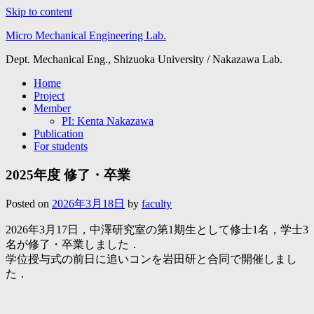
Skip to content
Micro Mechanical Engineering Lab.
Dept. Mechanical Eng., Shizuoka University / Nakazawa Lab.
Home
Project
Member
PI: Kenta Nakazawa
Publication
For students
2025年度 修了・卒業
Posted on
2026年3月18日
by
faculty
2026年3月17日，中澤研究室の第1期生として修士1名，学士3
名が修了・卒業しました．
学位授与式の前日に追いコンを岩田研と合同で開催しまし
た．