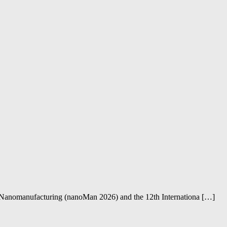
nufacturing (nanoMan 2026) and the 12th Internationa […]