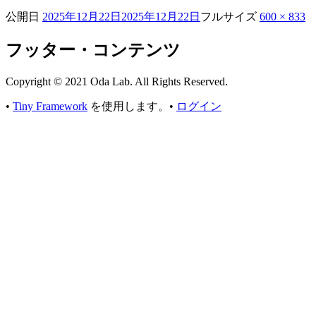
公開日
2025年12月22日
2025年12月22日
フルサイズ
600 × 833
フッター・コンテンツ
Copyright © 2021 Oda Lab. All Rights Reserved.
•
Tiny Framework
を使用します。
•
ログイン