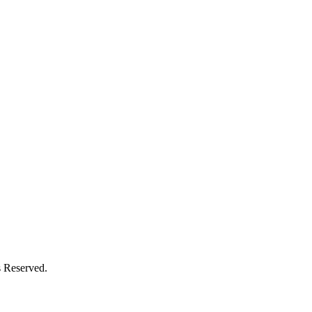
 Reserved.