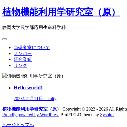
植物機能利用学研究室（原）
静岡大学農学部応用生命科学科
当研究室について
メンバー
研究業績
リンク
Hello world!
2023年5月11日
faculty
植物機能利用学研究室（原）
Copyright © 2023 - 2026 All Rights
Proudly powered by WordPress
BirdFIELD theme by
Sysbird
ページトップへ