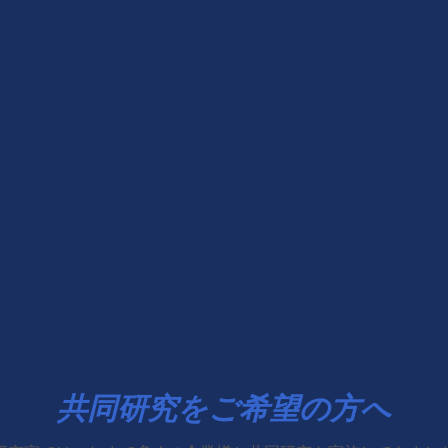
共同研究をご希望の方へ