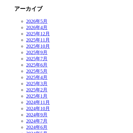
アーカイブ
2026年5月
2026年4月
2025年12月
2025年11月
2025年10月
2025年9月
2025年7月
2025年6月
2025年5月
2025年4月
2025年3月
2025年2月
2025年1月
2024年11月
2024年10月
2024年9月
2024年7月
2024年6月