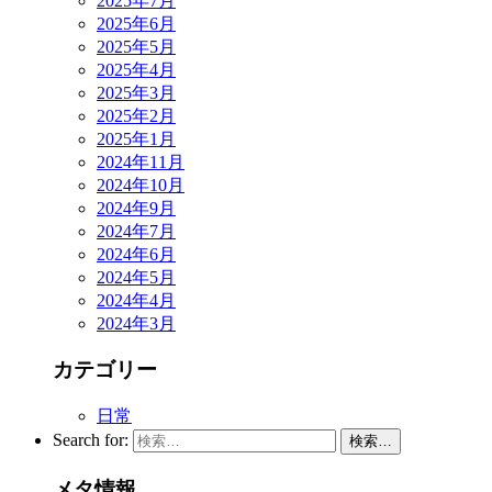
2025年7月
2025年6月
2025年5月
2025年4月
2025年3月
2025年2月
2025年1月
2024年11月
2024年10月
2024年9月
2024年7月
2024年6月
2024年5月
2024年4月
2024年3月
カテゴリー
日常
Search for:
検索…
メタ情報