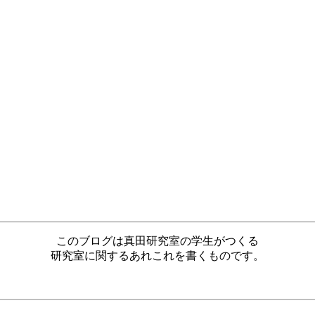
このブログは真田研究室の学生がつくる
研究室に関するあれこれを書くものです。