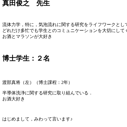
真田俊之 先生
流体力学，特に，気泡流れに関する研究をライフワークとし
どれだけ多忙でも学生とのコミュニケーションを大切にして
お酒とマラソンが大好き
博士学生：２名
渡部真将（左）（博士課程：2年）
半導体洗浄に関する研究に取り組んでいる．
お酒大好き
はじめまして，みわって言います♪