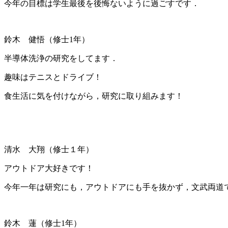
今年の目標は学生最後を後悔ないように過ごすです．
鈴木 健悟（修士1年）
半導体洗浄の研究をしてます．
趣味はテニスとドライブ！
食生活に気を付けながら，研究に取り組みます！
清水 大翔（修士１年）
アウトドア大好きです！
今年一年は研究にも，アウトドアにも手を抜かず，文武両道
鈴木 蓮（修士1年）