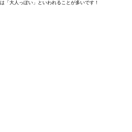
には「大人っぽい」といわれることが多いです！