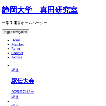
静岡大学 真田研究室
ー学生運営ホームページー
toggle navigation
Home
Member
Event
Contact
Access
続き
駅伝大会
2025年7月8日
続き
続き