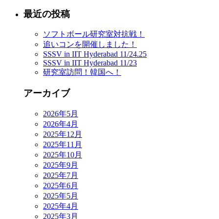
最近の投稿
ソフトボール研究室対抗戦！
追いコンを開催しました！
SSSV in IIT Hyderabad 11/24.25
SSSV in IIT Hyderabad 11/23
研究室訪問！韓国へ！
アーカイブ
2026年5月
2026年4月
2025年12月
2025年11月
2025年10月
2025年9月
2025年7月
2025年6月
2025年5月
2025年4月
2025年3月