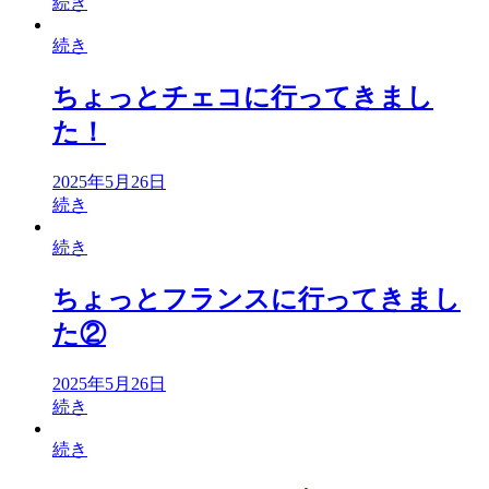
続き
続き
ちょっとチェコに行ってきまし
た！
2025年5月26日
続き
続き
ちょっとフランスに行ってきまし
た②
2025年5月26日
続き
続き