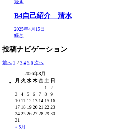
続き
B4自己紹介 清水
2025年4月15日
続き
投稿ナビゲーション
前へ
1
2
3
4
5
6
次へ
2026年8月
月
火
水
木
金
土
日
1
2
3
4
5
6
7
8
9
10
11
12
13
14
15
16
17
18
19
20
21
22
23
24
25
26
27
28
29
30
31
« 5月