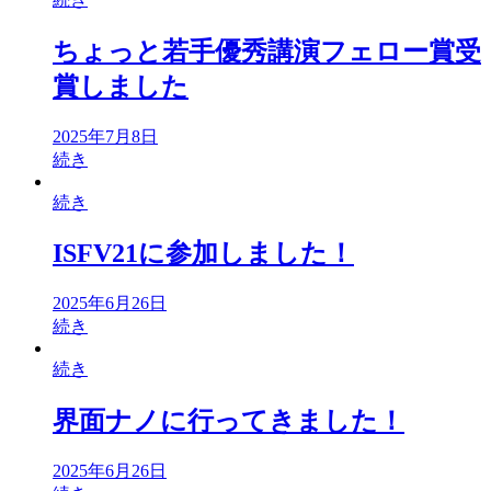
ちょっと若手優秀講演フェロー賞受
賞しました
2025年7月8日
続き
続き
ISFV21に参加しました！
2025年6月26日
続き
続き
界面ナノに行ってきました！
2025年6月26日