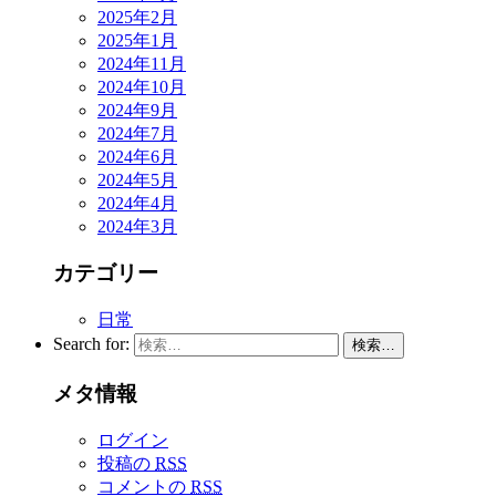
2025年2月
2025年1月
2024年11月
2024年10月
2024年9月
2024年7月
2024年6月
2024年5月
2024年4月
2024年3月
カテゴリー
日常
Search for:
検索…
メタ情報
ログイン
投稿の
RSS
コメントの
RSS