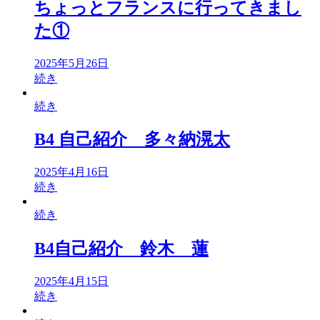
ちょっとフランスに行ってきまし
た①
2025年5月26日
続き
続き
B4 自己紹介 多々納滉太
2025年4月16日
続き
続き
B4自己紹介 鈴木 蓮
2025年4月15日
続き