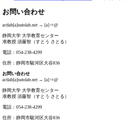
お問い合わせ
actlab[a]sutolab.net → [a]⇒@
静岡大学 大学教育センター
准教授 須藤智（すとう さとる）
電話：054-238-4299
住所：静岡市駿河区大谷836
お問い合わせ
actlab[a]sutolab.net → [a]⇒@
静岡大学 大学教育センター
准教授 須藤智（すとう さとる）
電話：054-238-4299
住所：静岡市駿河区大谷836