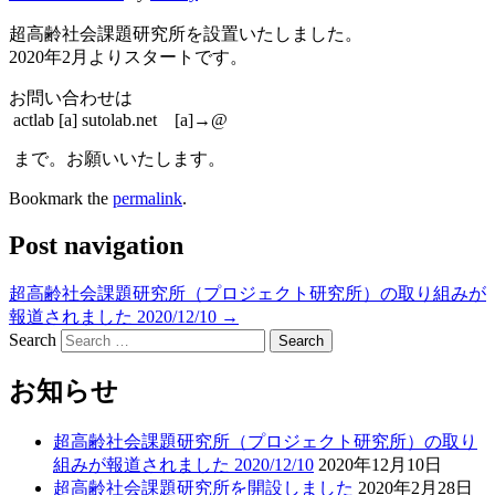
超高齢社会課題研究所を設置いたしました。
2020年2月よりスタートです。
お問い合わせは
actlab [a] sutolab.net [a]→@
まで。お願いいたします。
Bookmark the
permalink
.
Post navigation
超高齢社会課題研究所（プロジェクト研究所）の取り組みが
報道されました 2020/12/10
→
Search
お知らせ
超高齢社会課題研究所（プロジェクト研究所）の取り
組みが報道されました 2020/12/10
2020年12月10日
超高齢社会課題研究所を開設しました
2020年2月28日