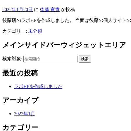
2022年1月20日
に
後藤 寛貴
が投稿
後藤研のラボHPを作成しました。 当面は後藤の個人サイトの方
カテゴリー:
未分類
メインサイドバーウィジェットエリア
検索対象:
検索
最近の投稿
ラボHPを作成しました
アーカイブ
2022年1月
カテゴリー