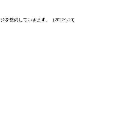
していきます。（2022/1/20)