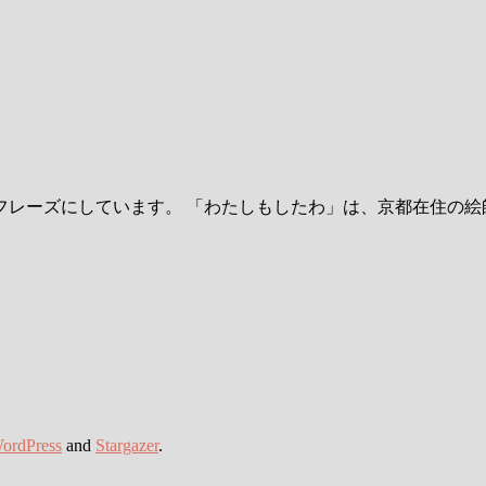
レーズにしています。 「わたしもしたわ」は、京都在住の絵
ordPress
and
Stargazer
.