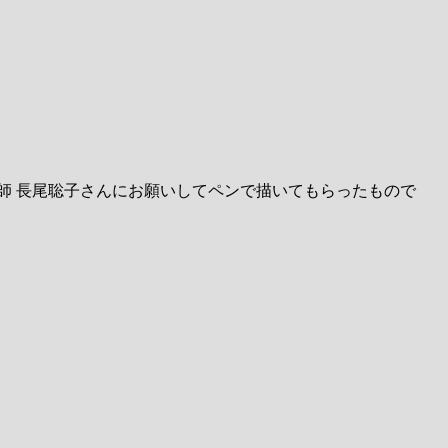
師 長尾聡子さんにお願いしてペンで描いてもらったもので