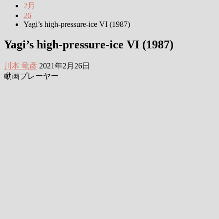
2月
26
Yagi’s high-pressure-ice VI (1987)
Yagi’s high-pressure-ice VI (1987)
川本 竜彦
2021年2月26日
動画プレーヤー