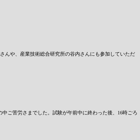
山さんや、産業技術総合研究所の谷内さんにも参加していただ
中ご苦労さまでした。試験が午前中に終わった後、16時ごろ