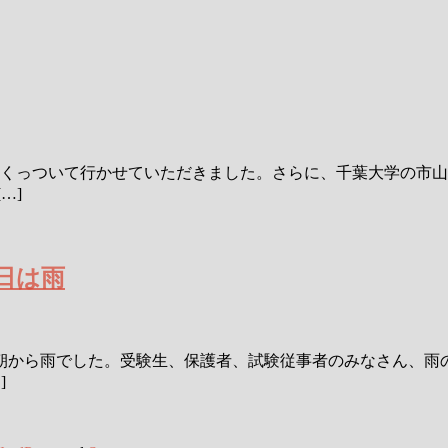
にくっついて行かせていただきました。さらに、千葉大学の市
…]
日は雨
朝から雨でした。受験生、保護者、試験従事者のみなさん、雨の
]