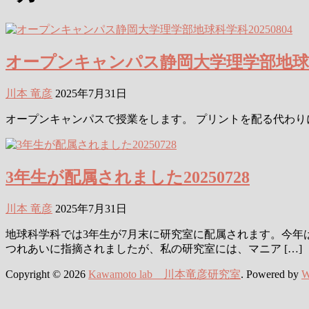
オープンキャンパス静岡大学理学部地球科学
川本 竜彦
2025年7月31日
オープンキャンパスで授業をします。 プリントを配る代わ
3年生が配属されました20250728
川本 竜彦
2025年7月31日
地球科学科では3年生が7月末に研究室に配属されます。今年
つれあいに指摘されましたが、私の研究室には、マニア […]
Copyright © 2026
Kawamoto lab 川本竜彦研究室
. Powered by
W